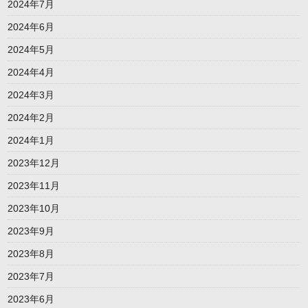
2024年7月
2024年6月
2024年5月
2024年4月
2024年3月
2024年2月
2024年1月
2023年12月
2023年11月
2023年10月
2023年9月
2023年8月
2023年7月
2023年6月