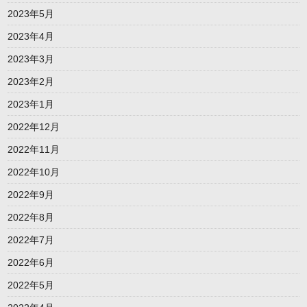
2023年5月
2023年4月
2023年3月
2023年2月
2023年1月
2022年12月
2022年11月
2022年10月
2022年9月
2022年8月
2022年7月
2022年6月
2022年5月