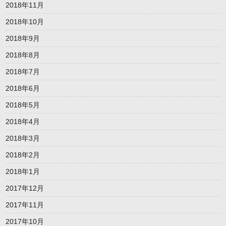
2018年11月
2018年10月
2018年9月
2018年8月
2018年7月
2018年6月
2018年5月
2018年4月
2018年3月
2018年2月
2018年1月
2017年12月
2017年11月
2017年10月