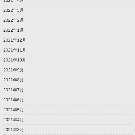
2022年4月
2022年3月
2022年2月
2022年1月
2021年12月
2021年11月
2021年10月
2021年9月
2021年8月
2021年7月
2021年6月
2021年5月
2021年4月
2021年3月