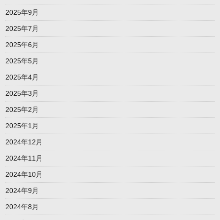
2025年9月
2025年7月
2025年6月
2025年5月
2025年4月
2025年3月
2025年2月
2025年1月
2024年12月
2024年11月
2024年10月
2024年9月
2024年8月