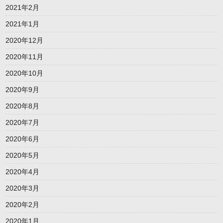
2021年2月
2021年1月
2020年12月
2020年11月
2020年10月
2020年9月
2020年8月
2020年7月
2020年6月
2020年5月
2020年4月
2020年3月
2020年2月
2020年1月