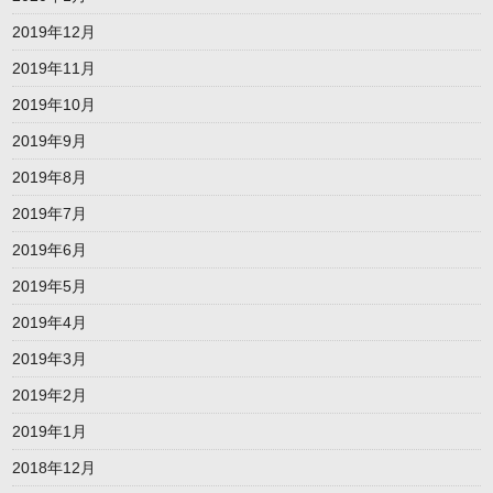
2019年12月
2019年11月
2019年10月
2019年9月
2019年8月
2019年7月
2019年6月
2019年5月
2019年4月
2019年3月
2019年2月
2019年1月
2018年12月