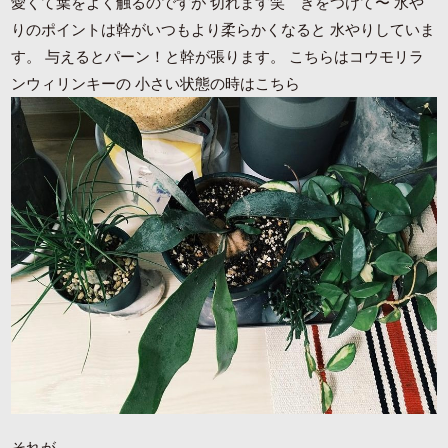
愛くて葉をよく触るのですが 切れます笑 きをつけて〜 水や
りのポイントは幹がいつもより柔らかくなると 水やりしていま
す。 与えるとパーン！と幹が張ります。 こちらはコウモリラ
ンウィリンキーの 小さい状態の時はこちら
それが