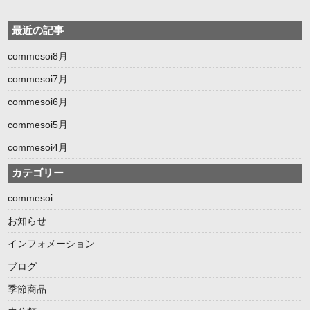
最近の記事
commesoi8月
commesoi7月
commesoi6月
commesoi5月
commesoi4月
カテゴリー
commesoi
お知らせ
インフォメーション
ブログ
季節商品