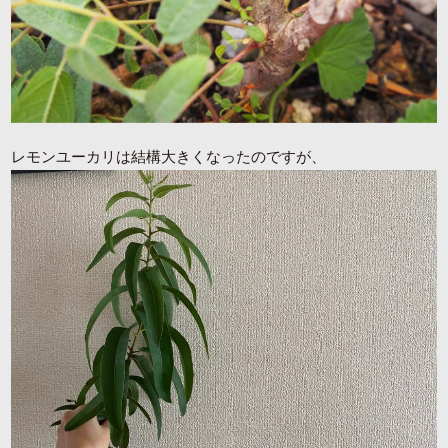
レモンユーカリは結構大きくなったのですが、