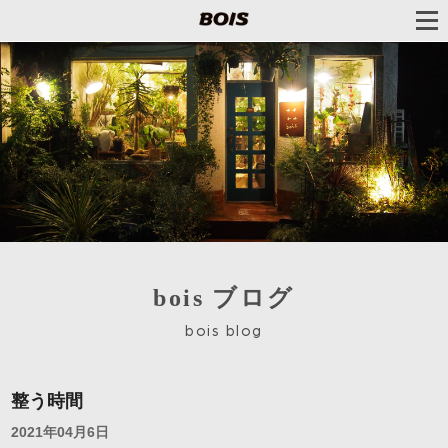
bois ブログ
bois blog
整う時間
2021年04月6日