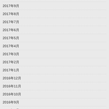
2017年9月
2017年8月
2017年7月
2017年6月
2017年5月
2017年4月
2017年3月
2017年2月
2017年1月
2016年12月
2016年11月
2016年10月
2016年9月