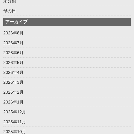
未分類
母の日
アーカイブ
2026年8月
2026年7月
2026年6月
2026年5月
2026年4月
2026年3月
2026年2月
2026年1月
2025年12月
2025年11月
2025年10月