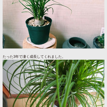
たった3年で凄く成長してくれました。