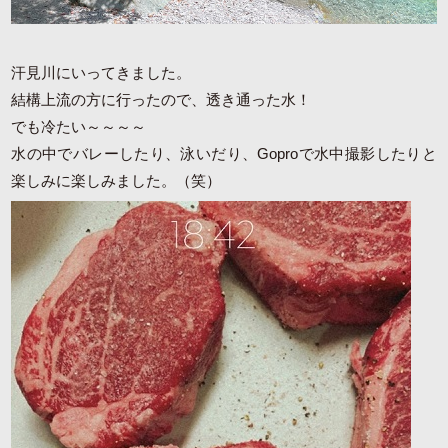
汗見川にいってきました。
結構上流の方に行ったので、透き通った水！
でも冷たい～～～～
水の中でバレーしたり、泳いだり、Goproで水中撮影したりと
楽しみに楽しみました。（笑）