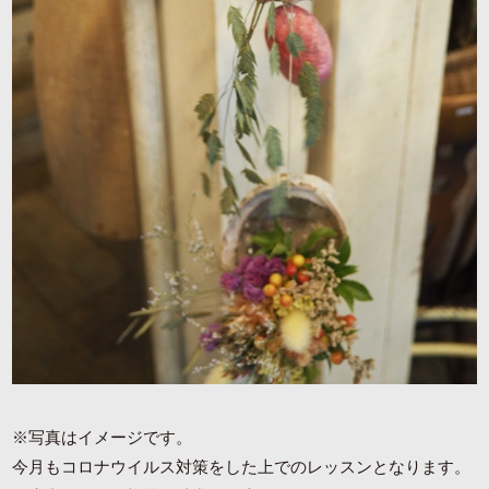
※写真はイメージです。
今月もコロナウイルス対策をした上でのレッスンとなります。