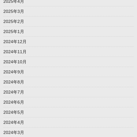
2025年4月
2025年3月
2025年2月
2025年1月
2024年12月
2024年11月
2024年10月
2024年9月
2024年8月
2024年7月
2024年6月
2024年5月
2024年4月
2024年3月