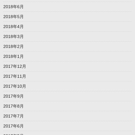
2018年6月
2018年5月
2018年4月
2018年3月
2018年2月
2018年1月
2017年12月
2017年11月
2017年10月
2017年9月
2017年8月
2017年7月
2017年6月