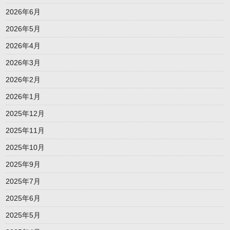
2026年6月
2026年5月
2026年4月
2026年3月
2026年2月
2026年1月
2025年12月
2025年11月
2025年10月
2025年9月
2025年7月
2025年6月
2025年5月