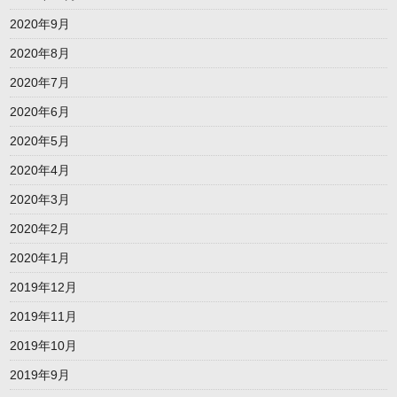
2020年9月
2020年8月
2020年7月
2020年6月
2020年5月
2020年4月
2020年3月
2020年2月
2020年1月
2019年12月
2019年11月
2019年10月
2019年9月