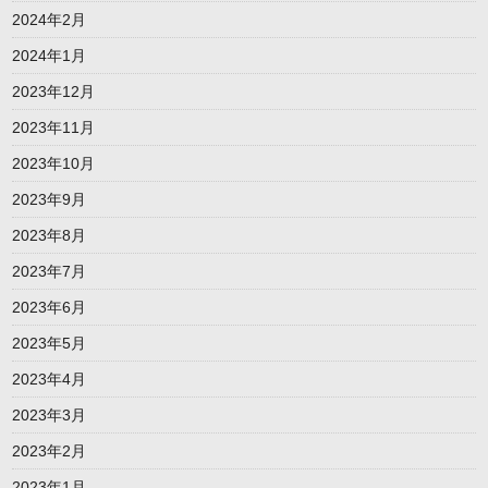
2024年2月
2024年1月
2023年12月
2023年11月
2023年10月
2023年9月
2023年8月
2023年7月
2023年6月
2023年5月
2023年4月
2023年3月
2023年2月
2023年1月