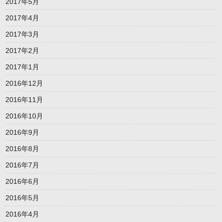
2017年5月
2017年4月
2017年3月
2017年2月
2017年1月
2016年12月
2016年11月
2016年10月
2016年9月
2016年8月
2016年7月
2016年6月
2016年5月
2016年4月