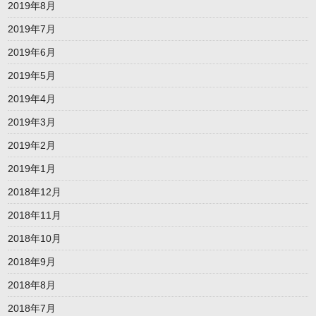
2019年8月
2019年7月
2019年6月
2019年5月
2019年4月
2019年3月
2019年2月
2019年1月
2018年12月
2018年11月
2018年10月
2018年9月
2018年8月
2018年7月