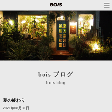
bois ブログ
bois blog
夏の終わり
2021年08月31日