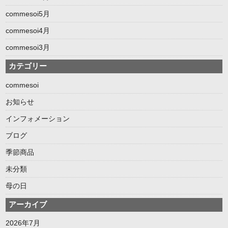
commesoi5月
commesoi4月
commesoi3月
カテゴリー
commesoi
お知らせ
インフォメーション
ブログ
季節商品
未分類
母の日
アーカイブ
2026年7月