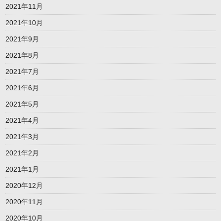
2021年11月
2021年10月
2021年9月
2021年8月
2021年7月
2021年6月
2021年5月
2021年4月
2021年3月
2021年2月
2021年1月
2020年12月
2020年11月
2020年10月