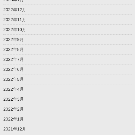
2022年12月
2022年11月
2022年10月
2022年9月
2022年8月
2022年7月
2022年6月
2022年5月
2022年4月
2022年3月
2022年2月
2022年1月
2021年12月