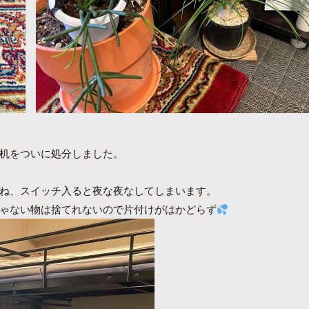
机をついに処分しました。
ね、スイッチ入ると夜な夜なしてしまいます。
ゃない物は捨てれないので片付けがはかどらず