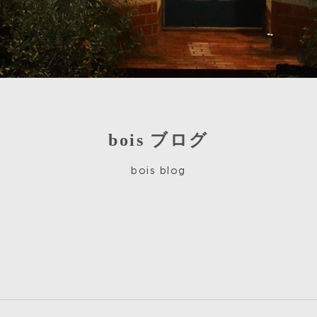
bois ブログ
bois blog