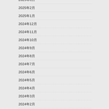
2025年2月
2025年1月
2024年12月
2024年11月
2024年10月
2024年9月
2024年8月
2024年7月
2024年6月
2024年5月
2024年4月
2024年3月
2024年2月