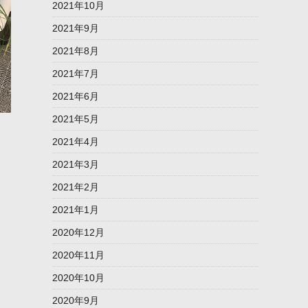
2021年10月
2021年9月
2021年8月
2021年7月
2021年6月
2021年5月
2021年4月
2021年3月
2021年2月
2021年1月
2020年12月
2020年11月
2020年10月
2020年9月