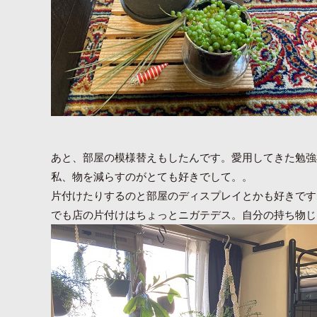
あと、部屋の模様替えもしたんです。愛用してきた勉強
私、物を減らすのがとても好きでして。。
片付けたりするのと部屋のディスプレイとかも好きです
でも店の片付けはちょっとニガテデス。自分の持ち物じ