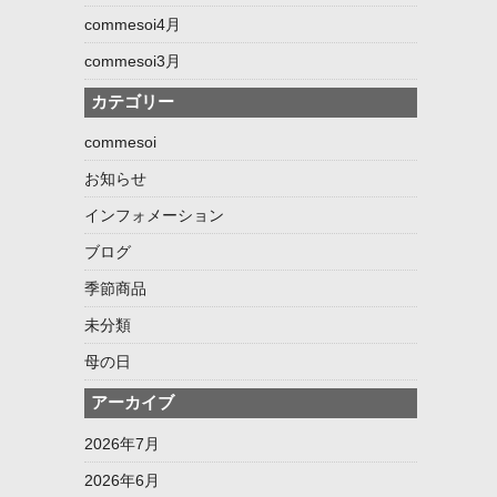
commesoi4月
commesoi3月
カテゴリー
commesoi
お知らせ
インフォメーション
ブログ
季節商品
未分類
母の日
アーカイブ
2026年7月
2026年6月