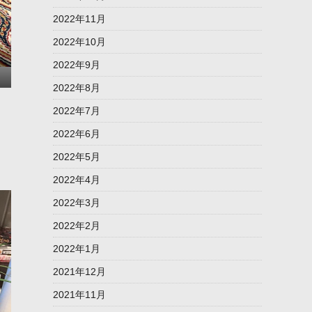
2022年11月
2022年10月
2022年9月
2022年8月
2022年7月
2022年6月
2022年5月
2022年4月
2022年3月
2022年2月
2022年1月
2021年12月
2021年11月