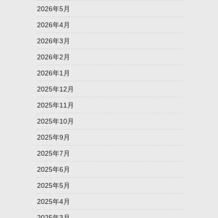
2026年5月
2026年4月
2026年3月
2026年2月
2026年1月
2025年12月
2025年11月
2025年10月
2025年9月
2025年7月
2025年6月
2025年5月
2025年4月
2025年3月