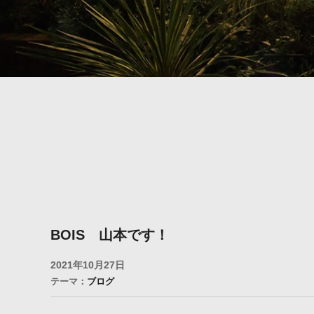
BOIS 山本です！
2021年10月27日
テーマ：
ブログ