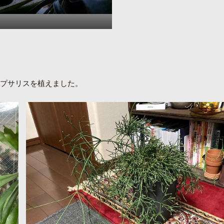
リプサリスを植えました。