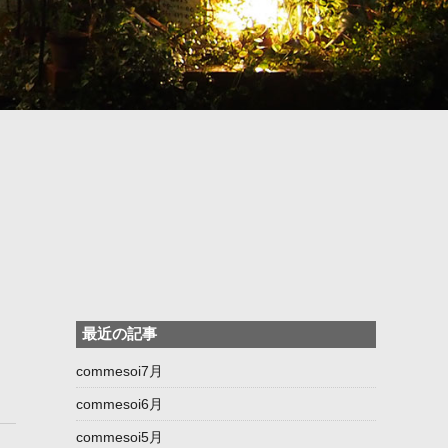
最近の記事
commesoi7月
commesoi6月
commesoi5月