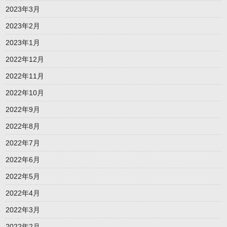
2023年3月
2023年2月
2023年1月
2022年12月
2022年11月
2022年10月
2022年9月
2022年8月
2022年7月
2022年6月
2022年5月
2022年4月
2022年3月
2022年2月