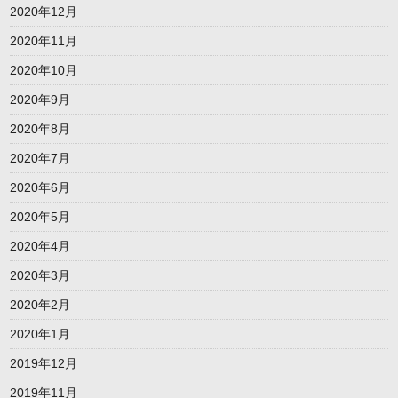
2020年12月
2020年11月
2020年10月
2020年9月
2020年8月
2020年7月
2020年6月
2020年5月
2020年4月
2020年3月
2020年2月
2020年1月
2019年12月
2019年11月