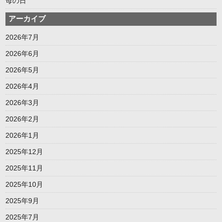
母の日
アーカイブ
2026年7月
2026年6月
2026年5月
2026年4月
2026年3月
2026年2月
2026年1月
2025年12月
2025年11月
2025年10月
2025年9月
2025年7月