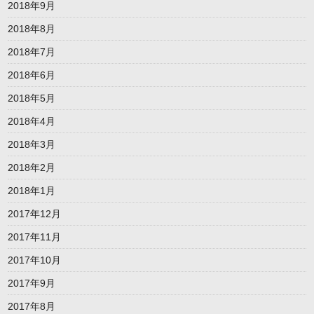
2018年9月
2018年8月
2018年7月
2018年6月
2018年5月
2018年4月
2018年3月
2018年2月
2018年1月
2017年12月
2017年11月
2017年10月
2017年9月
2017年8月