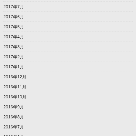
2017年7月
2017年6月
2017年5月
2017年4月
2017年3月
2017年2月
2017年1月
2016年12月
2016年11月
2016年10月
2016年9月
2016年8月
2016年7月