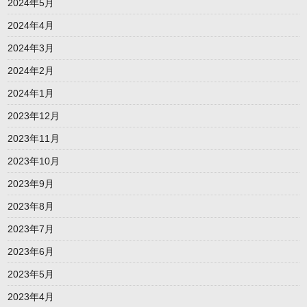
2024年5月
2024年4月
2024年3月
2024年2月
2024年1月
2023年12月
2023年11月
2023年10月
2023年9月
2023年8月
2023年7月
2023年6月
2023年5月
2023年4月