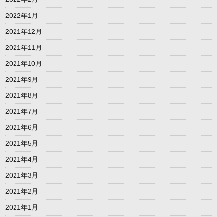
2022年1月
2021年12月
2021年11月
2021年10月
2021年9月
2021年8月
2021年7月
2021年6月
2021年5月
2021年4月
2021年3月
2021年2月
2021年1月