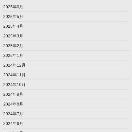
2025年6月
2025年5月
2025年4月
2025年3月
2025年2月
2025年1月
2024年12月
2024年11月
2024年10月
2024年9月
2024年8月
2024年7月
2024年6月