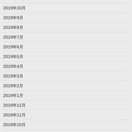
2019年10月
2019年9月
2019年8月
2019年7月
2019年6月
2019年5月
2019年4月
2019年3月
2019年2月
2019年1月
2018年12月
2018年11月
2018年10月