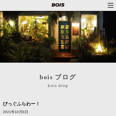
bois ブログ
bois blog
びっぐふらわー！
2021年10月6日