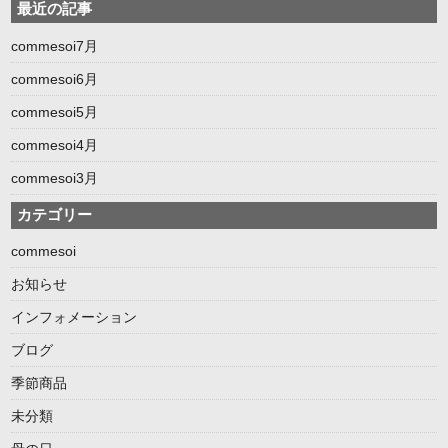
最近の記事
commesoi7月
commesoi6月
commesoi5月
commesoi4月
commesoi3月
カテゴリー
commesoi
お知らせ
インフォメーション
ブログ
季節商品
未分類