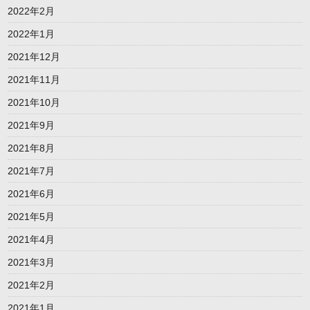
2022年2月
2022年1月
2021年12月
2021年11月
2021年10月
2021年9月
2021年8月
2021年7月
2021年6月
2021年5月
2021年4月
2021年3月
2021年2月
2021年1月