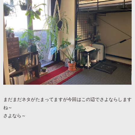
まだまだネタがたまってますが今回はこの辺でさよならします
ね～
さよなら～