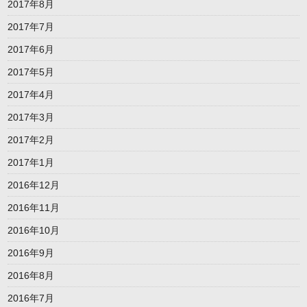
2017年8月
2017年7月
2017年6月
2017年5月
2017年4月
2017年3月
2017年2月
2017年1月
2016年12月
2016年11月
2016年10月
2016年9月
2016年8月
2016年7月