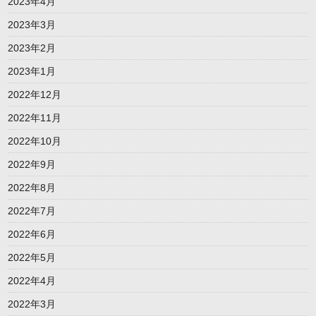
2023年4月
2023年3月
2023年2月
2023年1月
2022年12月
2022年11月
2022年10月
2022年9月
2022年8月
2022年7月
2022年6月
2022年5月
2022年4月
2022年3月