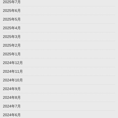
2025年7月
2025年6月
2025年5月
2025年4月
2025年3月
2025年2月
2025年1月
2024年12月
2024年11月
2024年10月
2024年9月
2024年8月
2024年7月
2024年6月