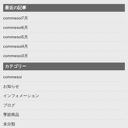
最近の記事
commesoi7月
commesoi6月
commesoi5月
commesoi4月
commesoi3月
カテゴリー
commesoi
お知らせ
インフォメーション
ブログ
季節商品
未分類