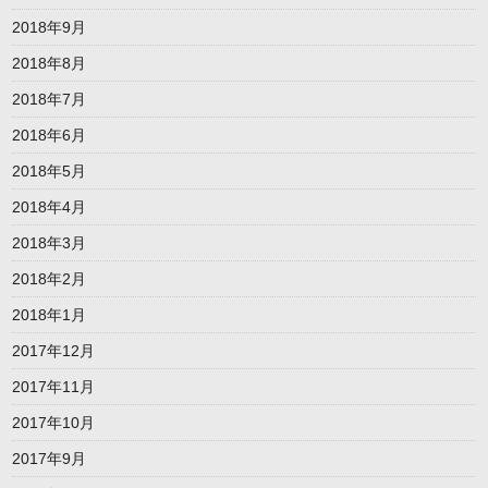
2018年9月
2018年8月
2018年7月
2018年6月
2018年5月
2018年4月
2018年3月
2018年2月
2018年1月
2017年12月
2017年11月
2017年10月
2017年9月