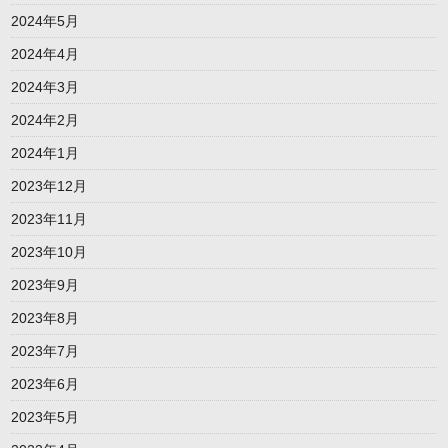
2024年5月
2024年4月
2024年3月
2024年2月
2024年1月
2023年12月
2023年11月
2023年10月
2023年9月
2023年8月
2023年7月
2023年6月
2023年5月