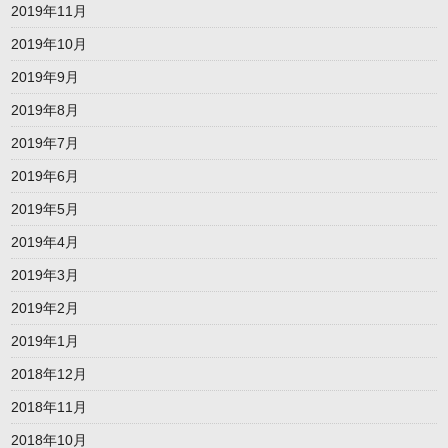
2019年11月
2019年10月
2019年9月
2019年8月
2019年7月
2019年6月
2019年5月
2019年4月
2019年3月
2019年2月
2019年1月
2018年12月
2018年11月
2018年10月