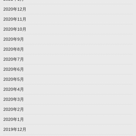
2020年12月
2020年11月
2020年10月
2020年9月
2020年8月
2020年7月
2020年6月
2020年5月
2020年4月
2020年3月
2020年2月
2020年1月
2019年12月