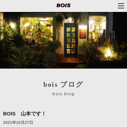
bois ブログ
bois blog
BOIS 山本です！
2021年10月27日