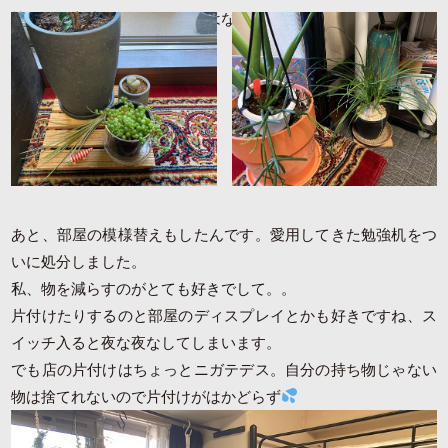
植物って永遠に欲しくなるのはなんででしょう？？
あと、部屋の模様替えもしたんです。愛用してきた勉強机をつ
いに処分しました。
私、物を減らすのがとても好きでして。。
片付けたりするのと部屋のディスプレイとかも好きですね、ス
イッチ入ると夜な夜なしてしまいます。
でも店の片付けはちょっとニガテデス。自分の持ち物じゃない
物は捨てれないので片付けがはかどらず