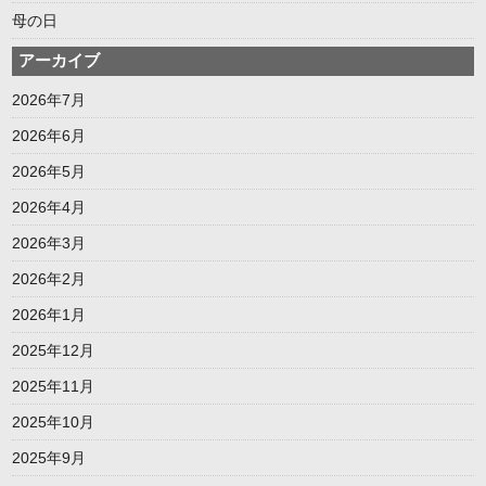
母の日
アーカイブ
2026年7月
2026年6月
2026年5月
2026年4月
2026年3月
2026年2月
2026年1月
2025年12月
2025年11月
2025年10月
2025年9月