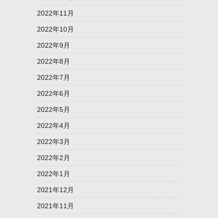
2022年11月
2022年10月
2022年9月
2022年8月
2022年7月
2022年6月
2022年5月
2022年4月
2022年3月
2022年2月
2022年1月
2021年12月
2021年11月