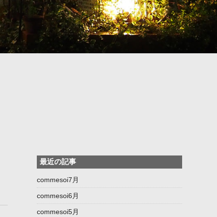
最近の記事
commesoi7月
commesoi6月
commesoi5月