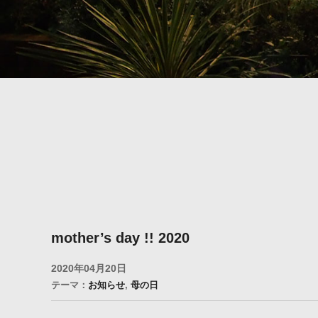
mother’s day !! 2020
2020年04月20日
テーマ：
お知らせ
,
母の日