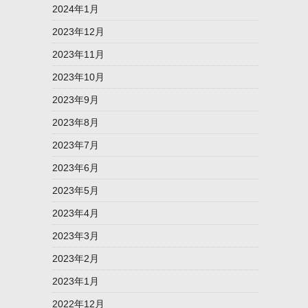
2024年1月
2023年12月
2023年11月
2023年10月
2023年9月
2023年8月
2023年7月
2023年6月
2023年5月
2023年4月
2023年3月
2023年2月
2023年1月
2022年12月