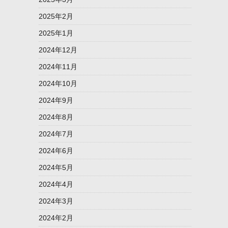
2025年2月
2025年1月
2024年12月
2024年11月
2024年10月
2024年9月
2024年8月
2024年7月
2024年6月
2024年5月
2024年4月
2024年3月
2024年2月