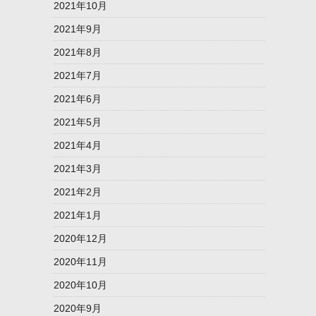
2021年10月
2021年9月
2021年8月
2021年7月
2021年6月
2021年5月
2021年4月
2021年3月
2021年2月
2021年1月
2020年12月
2020年11月
2020年10月
2020年9月