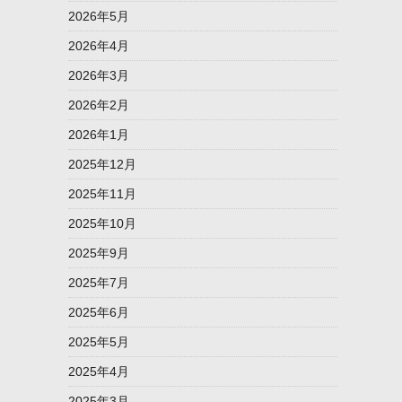
2026年5月
2026年4月
2026年3月
2026年2月
2026年1月
2025年12月
2025年11月
2025年10月
2025年9月
2025年7月
2025年6月
2025年5月
2025年4月
2025年3月