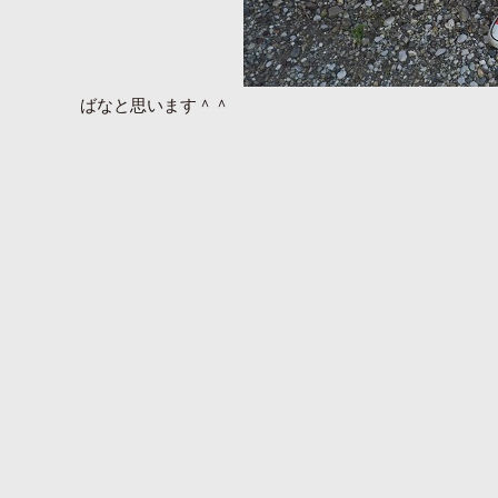
ばなと思います＾＾