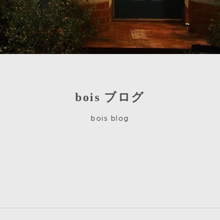
bois ブログ
bois blog