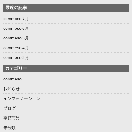
最近の記事
commesoi7月
commesoi6月
commesoi5月
commesoi4月
commesoi3月
カテゴリー
commesoi
お知らせ
インフォメーション
ブログ
季節商品
未分類