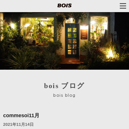
bois ブログ
bois blog
commesoi11月
2021年11月14日