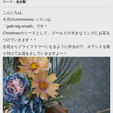
テーマ：
未分類
こんにちは。
今月のcommesoiレッスンは、
「gold ring wreath」です！
Christmasのリースとして、ゴールドの大きなリングにお花を
つけていきます＾＾
生花からドライフラワーになるように作るので、オアシスを取
り付けてお花をさしていきますよー！