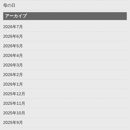
母の日
アーカイブ
2026年7月
2026年6月
2026年5月
2026年4月
2026年3月
2026年2月
2026年1月
2025年12月
2025年11月
2025年10月
2025年9月