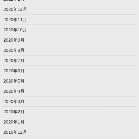
2020年12月
2020年11月
2020年10月
2020年9月
2020年8月
2020年7月
2020年6月
2020年5月
2020年4月
2020年3月
2020年2月
2020年1月
2019年12月