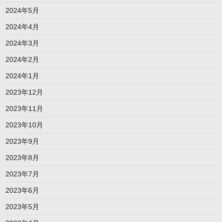
2024年5月
2024年4月
2024年3月
2024年2月
2024年1月
2023年12月
2023年11月
2023年10月
2023年9月
2023年8月
2023年7月
2023年6月
2023年5月