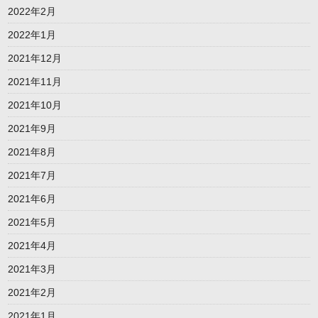
2022年2月
2022年1月
2021年12月
2021年11月
2021年10月
2021年9月
2021年8月
2021年7月
2021年6月
2021年5月
2021年4月
2021年3月
2021年2月
2021年1月