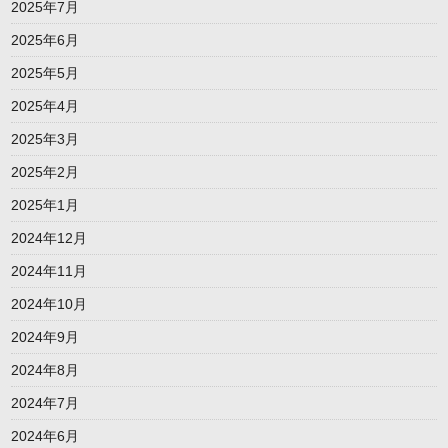
2025年7月
2025年6月
2025年5月
2025年4月
2025年3月
2025年2月
2025年1月
2024年12月
2024年11月
2024年10月
2024年9月
2024年8月
2024年7月
2024年6月