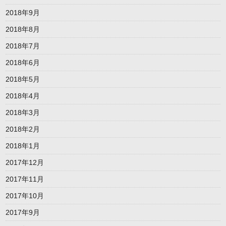
2018年9月
2018年8月
2018年7月
2018年6月
2018年5月
2018年4月
2018年3月
2018年2月
2018年1月
2017年12月
2017年11月
2017年10月
2017年9月