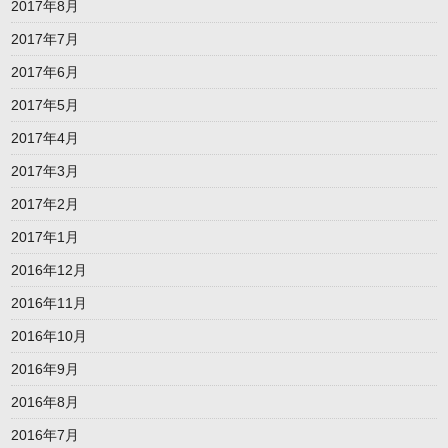
2017年8月
2017年7月
2017年6月
2017年5月
2017年4月
2017年3月
2017年2月
2017年1月
2016年12月
2016年11月
2016年10月
2016年9月
2016年8月
2016年7月