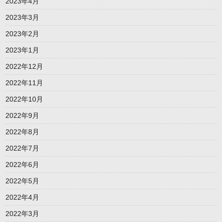
2023年4月
2023年3月
2023年2月
2023年1月
2022年12月
2022年11月
2022年10月
2022年9月
2022年8月
2022年7月
2022年6月
2022年5月
2022年4月
2022年3月