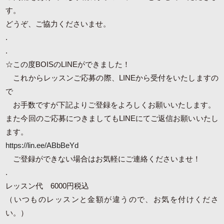
す。
どうぞ、ご協力くださいませ。
.
.
☆この度BOISのLINEができました！
これからレッスンご応募の際、LINEから受付をいたしますの
で
お手数ですが下記よりご登録をよろしくお願いいたします。
また今回のご応募につきましてもLINEにてご返信お願いいたし
ます。
https://lin.ee/ABbBeYd
ご登録ができない場合はお気軽にご連絡くださいませ！
.
レッスン代 6000円税込
（いつものレッスンと金額が違うので、お気を付けくださ
い。）