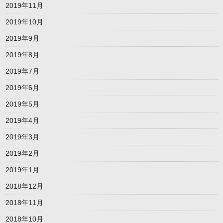
2019年11月
2019年10月
2019年9月
2019年8月
2019年7月
2019年6月
2019年5月
2019年4月
2019年3月
2019年2月
2019年1月
2018年12月
2018年11月
2018年10月