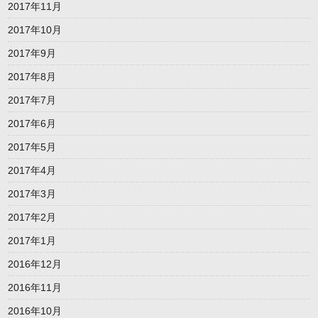
2017年11月
2017年10月
2017年9月
2017年8月
2017年7月
2017年6月
2017年5月
2017年4月
2017年3月
2017年2月
2017年1月
2016年12月
2016年11月
2016年10月