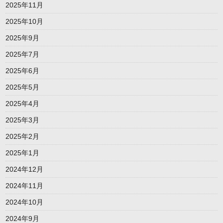
2025年11月
2025年10月
2025年9月
2025年7月
2025年6月
2025年5月
2025年4月
2025年3月
2025年2月
2025年1月
2024年12月
2024年11月
2024年10月
2024年9月