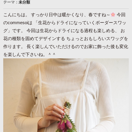
テーマ：
未分類
こんにちは。 すっかり日中は暖かくなり、春ですね～
今回
のcommesoiは 「生花からドライになっていくボーダースワッ
グ」です。 今回は生花からドライになる過程も楽しめる、 お
花の種類を固めてデザインする ちょっとおもしろいスワッグを
作ります。 長く楽しんでいただけるのでお家に飾った後も変化
を楽しんで下さいね。＾＾