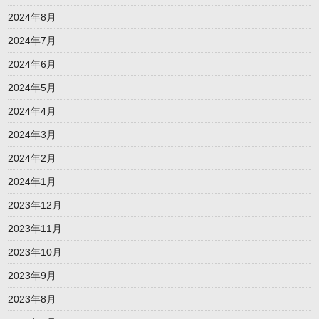
2024年8月
2024年7月
2024年6月
2024年5月
2024年4月
2024年3月
2024年2月
2024年1月
2023年12月
2023年11月
2023年10月
2023年9月
2023年8月