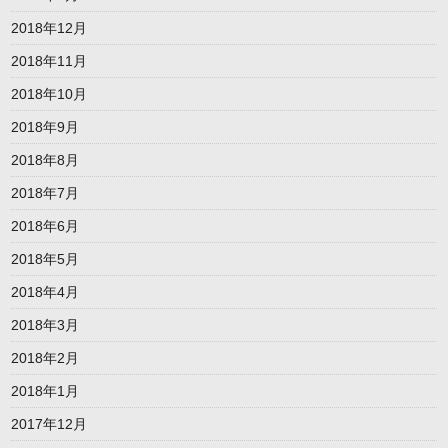
2018年12月
2018年11月
2018年10月
2018年9月
2018年8月
2018年7月
2018年6月
2018年5月
2018年4月
2018年3月
2018年2月
2018年1月
2017年12月