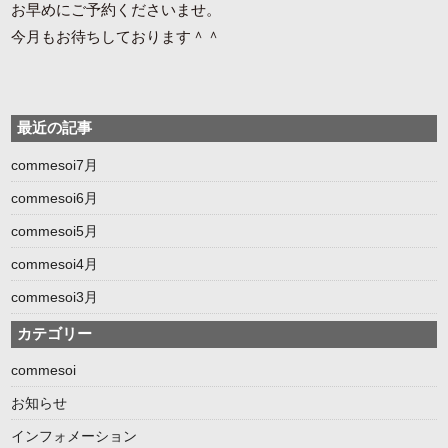
お早めにご予約くださいませ。
今月もお待ちしております＾＾
最近の記事
commesoi7月
commesoi6月
commesoi5月
commesoi4月
commesoi3月
カテゴリー
commesoi
お知らせ
インフォメーション