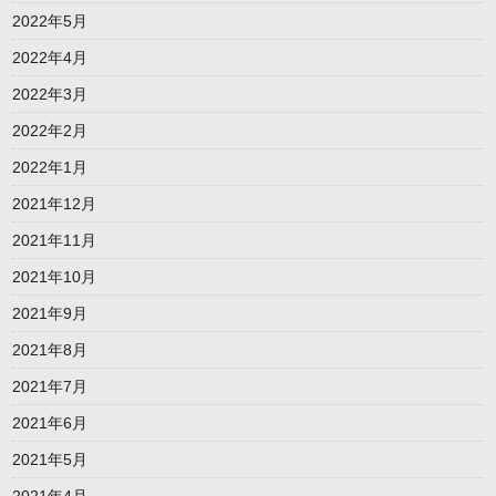
2022年5月
2022年4月
2022年3月
2022年2月
2022年1月
2021年12月
2021年11月
2021年10月
2021年9月
2021年8月
2021年7月
2021年6月
2021年5月
2021年4月