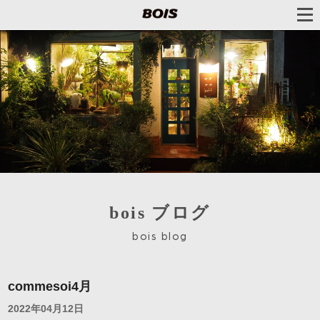
bois ブログ
bois blog
commesoi4月
2022年04月12日