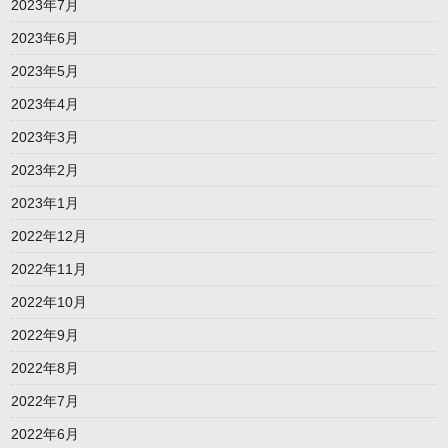
2023年7月
2023年6月
2023年5月
2023年4月
2023年3月
2023年2月
2023年1月
2022年12月
2022年11月
2022年10月
2022年9月
2022年8月
2022年7月
2022年6月