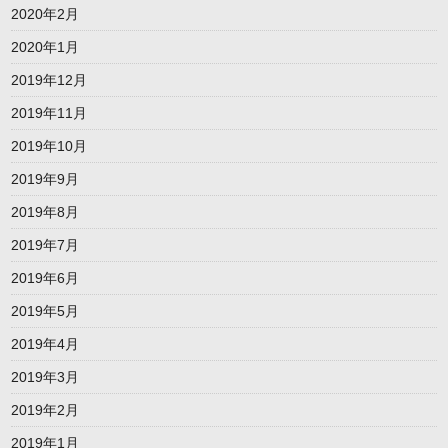
2020年2月
2020年1月
2019年12月
2019年11月
2019年10月
2019年9月
2019年8月
2019年7月
2019年6月
2019年5月
2019年4月
2019年3月
2019年2月
2019年1月