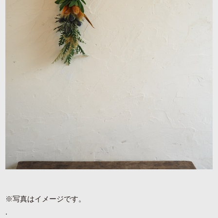
※写真はイメージです。
.