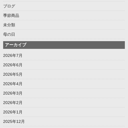
ブログ
季節商品
未分類
母の日
アーカイブ
2026年7月
2026年6月
2026年5月
2026年4月
2026年3月
2026年2月
2026年1月
2025年12月