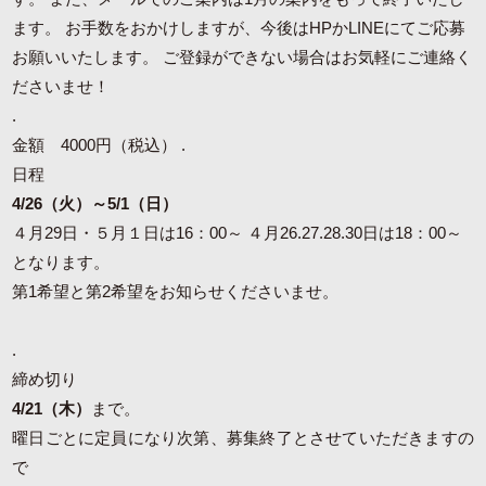
ます。 お手数をおかけしますが、今後はHPかLINEにてご応募
お願いいたします。 ご登録ができない場合はお気軽にご連絡く
ださいませ！
.
金額 4000円（税込） .
日程
4/26（火）～5/1（日）
４月29日・５月１日は16：00～ ４月26.27.28.30日は18：00～
となります。
第1希望と第2希望をお知らせくださいませ。
.
締め切り
4/21（木）
まで。
曜日ごとに定員になり次第、募集終了とさせていただきますの
で