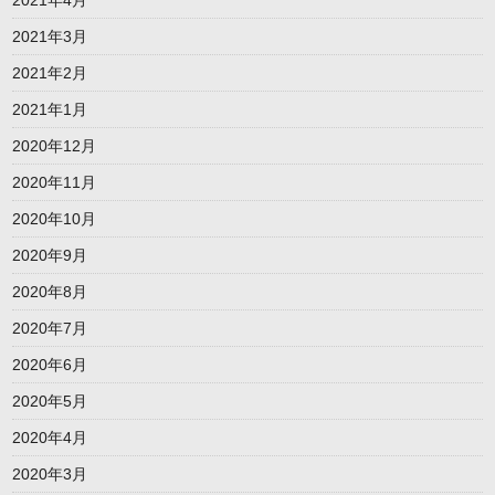
2021年3月
2021年2月
2021年1月
2020年12月
2020年11月
2020年10月
2020年9月
2020年8月
2020年7月
2020年6月
2020年5月
2020年4月
2020年3月