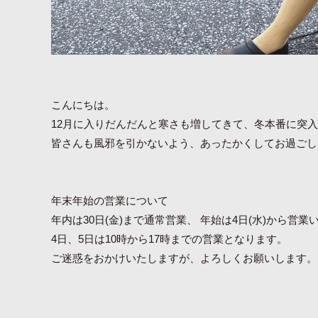
こんにちは。
12月に入りだんだんと寒さも増してきて、冬本番に突
皆さんも風邪を引かないよう、あったかくしてお過ごしく
年末年始の営業について
年内は30日(金)まで通常営業、 年始は4日(水)から営業
4日、5日は10時から17時までの営業となります。
ご迷惑をおかけいたしますが、よろしくお願いします。