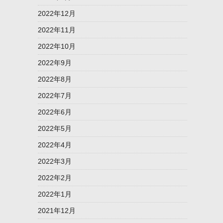
2022年12月
2022年11月
2022年10月
2022年9月
2022年8月
2022年7月
2022年6月
2022年5月
2022年4月
2022年3月
2022年2月
2022年1月
2021年12月