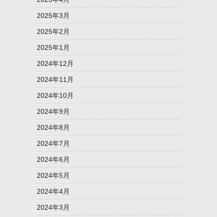
2025年3月
2025年2月
2025年1月
2024年12月
2024年11月
2024年10月
2024年9月
2024年8月
2024年7月
2024年6月
2024年5月
2024年4月
2024年3月