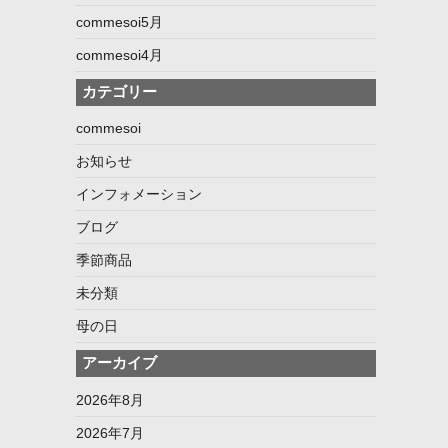
commesoi5月
commesoi4月
カテゴリー
commesoi
お知らせ
インフォメーション
ブログ
季節商品
未分類
母の日
アーカイブ
2026年8月
2026年7月