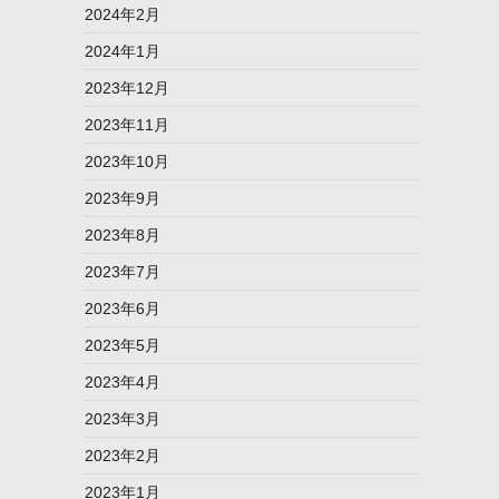
2024年2月
2024年1月
2023年12月
2023年11月
2023年10月
2023年9月
2023年8月
2023年7月
2023年6月
2023年5月
2023年4月
2023年3月
2023年2月
2023年1月