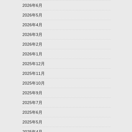
2026年6月
2026年5月
2026年4月
2026年3月
2026年2月
2026年1月
2025年12月
2025年11月
2025年10月
2025年9月
2025年7月
2025年6月
2025年5月
2025年4月