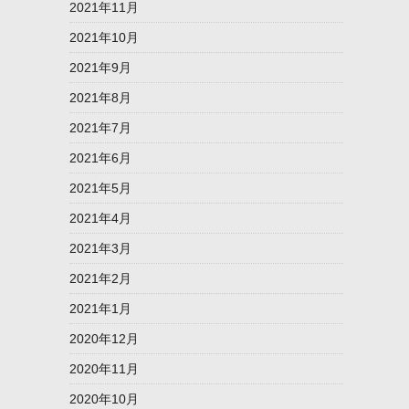
2021年11月
2021年10月
2021年9月
2021年8月
2021年7月
2021年6月
2021年5月
2021年4月
2021年3月
2021年2月
2021年1月
2020年12月
2020年11月
2020年10月