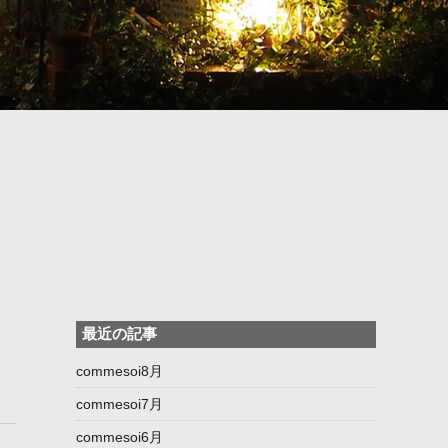
最近の記事
commesoi8月
commesoi7月
commesoi6月