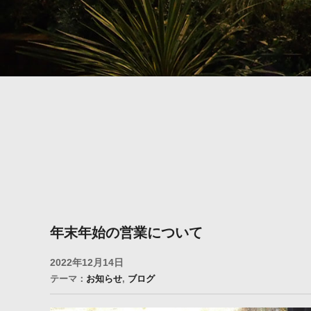
年末年始の営業について
2022年12月14日
テーマ：
お知らせ
,
ブログ