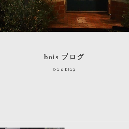
bois ブログ
bois blog