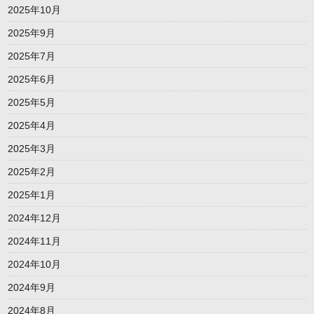
2025年10月
2025年9月
2025年7月
2025年6月
2025年5月
2025年4月
2025年3月
2025年2月
2025年1月
2024年12月
2024年11月
2024年10月
2024年9月
2024年8月