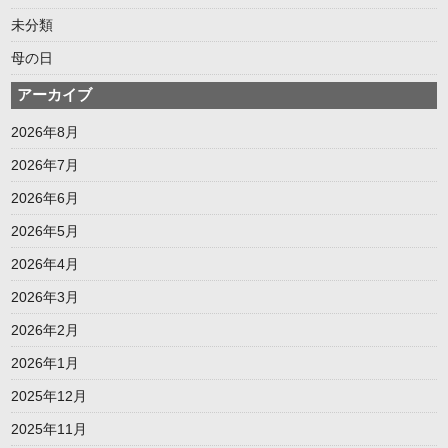
未分類
母の日
アーカイブ
2026年8月
2026年7月
2026年6月
2026年5月
2026年4月
2026年3月
2026年2月
2026年1月
2025年12月
2025年11月