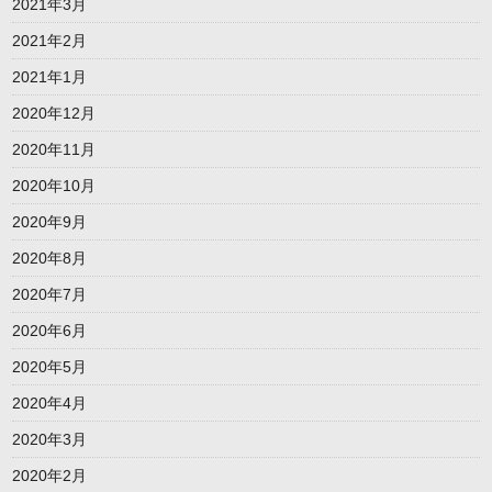
2021年3月
2021年2月
2021年1月
2020年12月
2020年11月
2020年10月
2020年9月
2020年8月
2020年7月
2020年6月
2020年5月
2020年4月
2020年3月
2020年2月