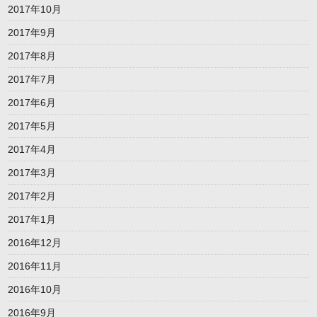
2017年10月
2017年9月
2017年8月
2017年7月
2017年6月
2017年5月
2017年4月
2017年3月
2017年2月
2017年1月
2016年12月
2016年11月
2016年10月
2016年9月