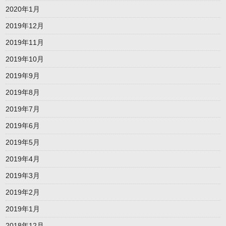
2020年1月
2019年12月
2019年11月
2019年10月
2019年9月
2019年8月
2019年7月
2019年6月
2019年5月
2019年4月
2019年3月
2019年2月
2019年1月
2018年12月