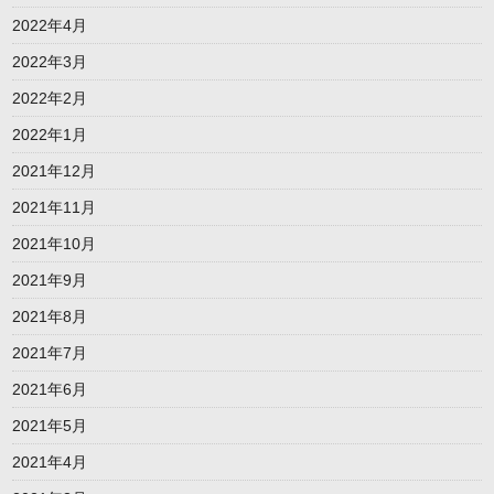
2022年4月
2022年3月
2022年2月
2022年1月
2021年12月
2021年11月
2021年10月
2021年9月
2021年8月
2021年7月
2021年6月
2021年5月
2021年4月