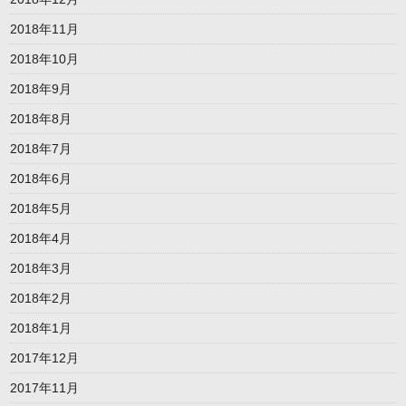
2018年11月
2018年10月
2018年9月
2018年8月
2018年7月
2018年6月
2018年5月
2018年4月
2018年3月
2018年2月
2018年1月
2017年12月
2017年11月