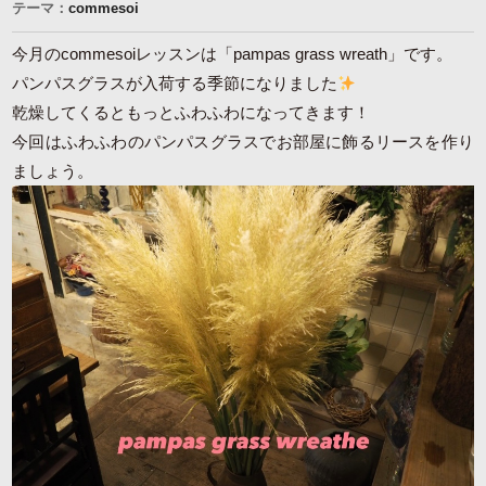
テーマ：
commesoi
今月のcommesoiレッスンは「pampas grass wreath」です。
パンパスグラスが入荷する季節になりました
乾燥してくるともっとふわふわになってきます！
今回はふわふわのパンパスグラスでお部屋に飾るリースを作り
ましょう。