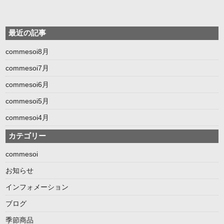
最近の記事
commesoi8月
commesoi7月
commesoi6月
commesoi5月
commesoi4月
カテゴリー
commesoi
お知らせ
インフォメーション
ブログ
季節商品