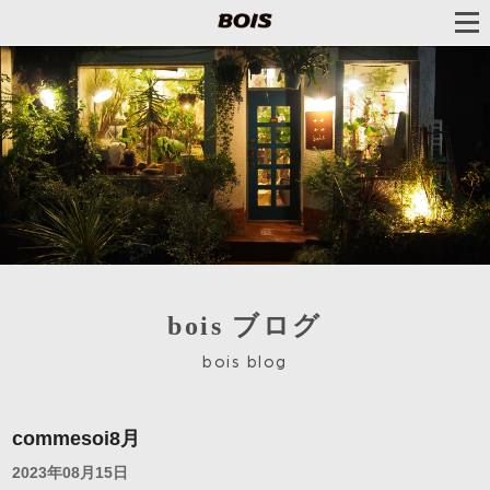
bois ブログ
bois blog
commesoi8月
2023年08月15日