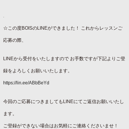
.
☆この度BOISのLINEができました！ これからレッスンご
応募の際、
LINEから受付をいたしますので お手数ですが下記よりご登
録をよろしくお願いいたします。
https://lin.ee/ABbBeYd
今回のご応募につきましてもLINEにてご返信お願いいたし
ます。
ご登録ができない場合はお気軽にご連絡くださいませ！