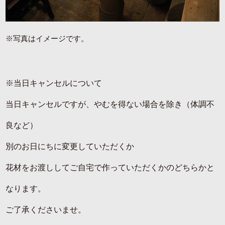
※写真はイメージです。
※当日キャンセルについて
当日キャンセルですが、やむを得ない場合を除き（体調不
良など）
別のお日にちに変更していただくか
花材をお渡ししてご自宅で作っていただくかのどちらかと
なります。
ご了承くださいませ。