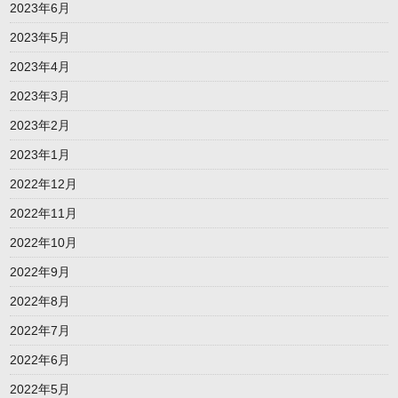
2023年6月
2023年5月
2023年4月
2023年3月
2023年2月
2023年1月
2022年12月
2022年11月
2022年10月
2022年9月
2022年8月
2022年7月
2022年6月
2022年5月