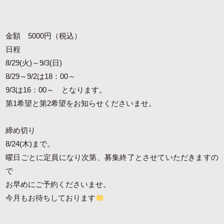
金額 5000円（税込）
日程
8/29(火)～9/3(日)
8/29～9/2は18：00～
9/3は16：00～ となります。
第1希望と第2希望をお知らせくださいませ。
締め切り
8/24(木)まで。
曜日ごとに定員になり次第、募集終了とさせていただきますの
で
お早めにご予約くださいませ。
今月もお待ちしております