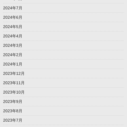
2024年7月
2024年6月
2024年5月
2024年4月
2024年3月
2024年2月
2024年1月
2023年12月
2023年11月
2023年10月
2023年9月
2023年8月
2023年7月