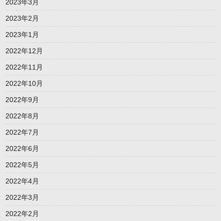
2023年3月
2023年2月
2023年1月
2022年12月
2022年11月
2022年10月
2022年9月
2022年8月
2022年7月
2022年6月
2022年5月
2022年4月
2022年3月
2022年2月