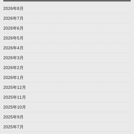
2026年8月
2026年7月
2026年6月
2026年5月
2026年4月
2026年3月
2026年2月
2026年1月
2025年12月
2025年11月
2025年10月
2025年9月
2025年7月