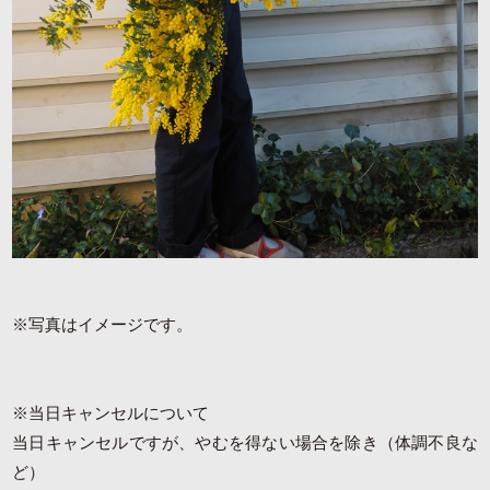
※写真はイメージです。
※当日キャンセルについて
当日キャンセルですが、やむを得ない場合を除き（体調不良な
ど）