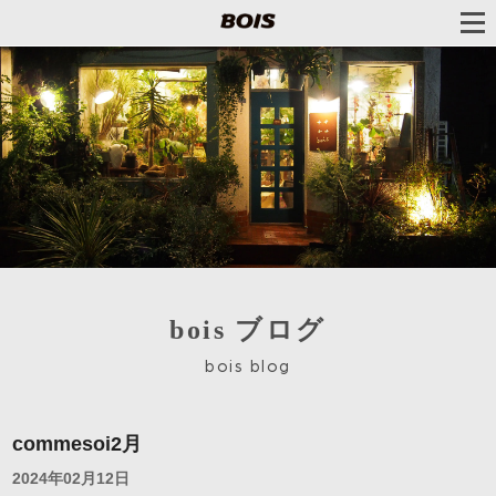
bois ブログ
bois blog
commesoi2月
2024年02月12日