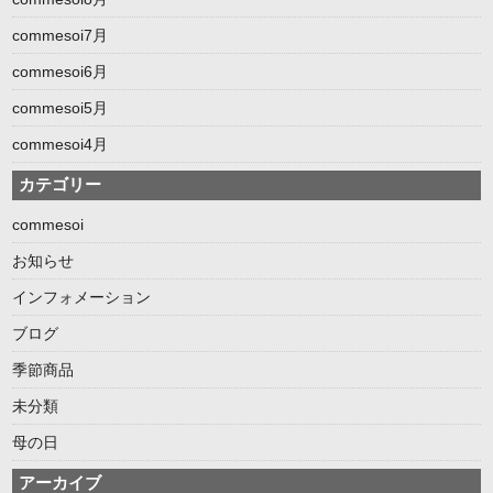
commesoi7月
commesoi6月
commesoi5月
commesoi4月
カテゴリー
commesoi
お知らせ
インフォメーション
ブログ
季節商品
未分類
母の日
アーカイブ