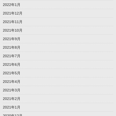
2022年1月
2021年12月
2021年11月
2021年10月
2021年9月
2021年8月
2021年7月
2021年6月
2021年5月
2021年4月
2021年3月
2021年2月
2021年1月
2020年12月