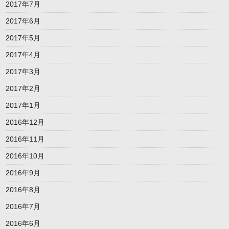
2017年7月
2017年6月
2017年5月
2017年4月
2017年3月
2017年2月
2017年1月
2016年12月
2016年11月
2016年10月
2016年9月
2016年8月
2016年7月
2016年6月