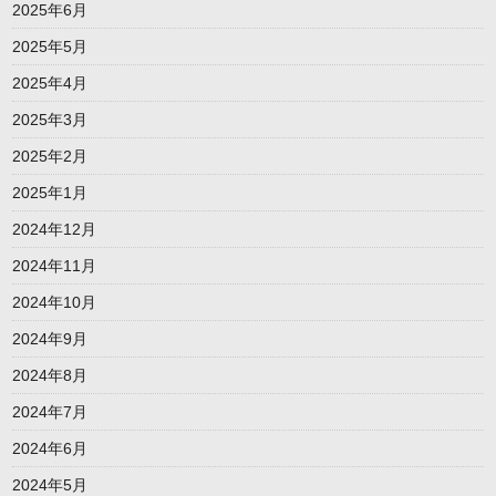
2025年6月
2025年5月
2025年4月
2025年3月
2025年2月
2025年1月
2024年12月
2024年11月
2024年10月
2024年9月
2024年8月
2024年7月
2024年6月
2024年5月