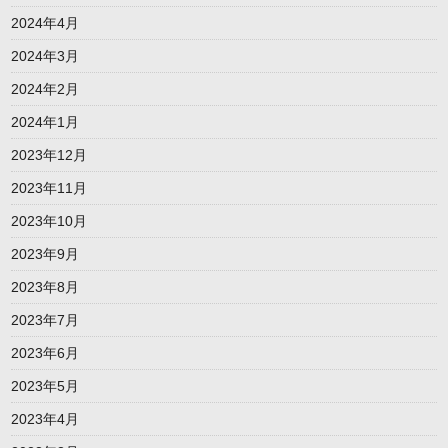
2024年4月
2024年3月
2024年2月
2024年1月
2023年12月
2023年11月
2023年10月
2023年9月
2023年8月
2023年7月
2023年6月
2023年5月
2023年4月