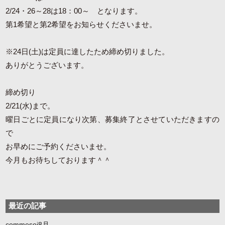
2/24・26～28は18：00～ となります。
第1希望と第2希望をお知らせくださいませ。
※24日(土)は定員に達したため締め切りました。
ありがとうございます。
締め切り
2/21(水)まで。
曜日ごとに定員になり次第、募集終了とさせていただきますの
で
お早めにご予約くださいませ。
今月もお待ちしております＾＾
最近の記事
commesoi8月