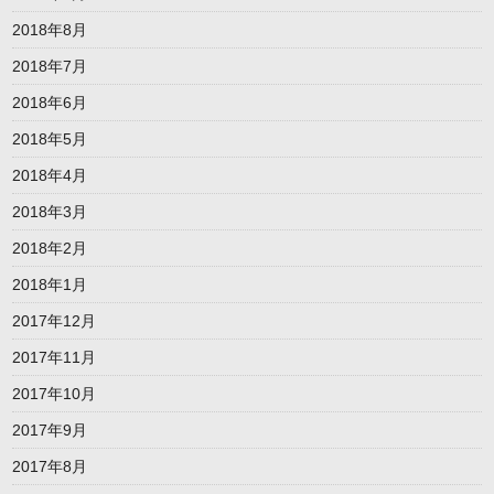
2018年8月
2018年7月
2018年6月
2018年5月
2018年4月
2018年3月
2018年2月
2018年1月
2017年12月
2017年11月
2017年10月
2017年9月
2017年8月