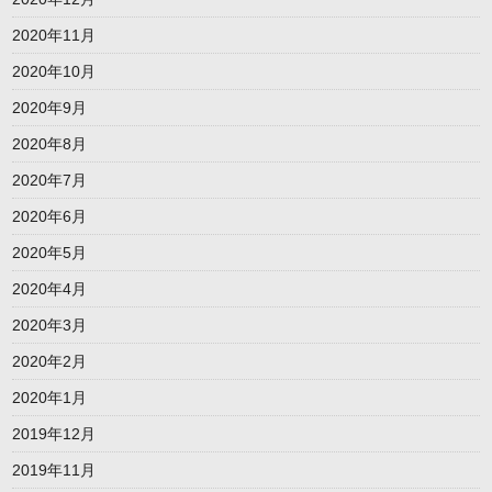
2020年11月
2020年10月
2020年9月
2020年8月
2020年7月
2020年6月
2020年5月
2020年4月
2020年3月
2020年2月
2020年1月
2019年12月
2019年11月