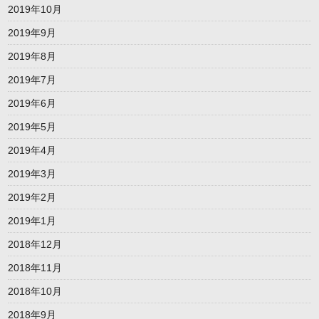
2019年10月
2019年9月
2019年8月
2019年7月
2019年6月
2019年5月
2019年4月
2019年3月
2019年2月
2019年1月
2018年12月
2018年11月
2018年10月
2018年9月