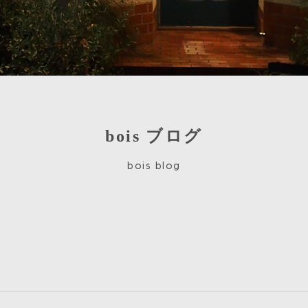
bois ブログ
bois blog