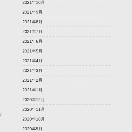
2021年10月
2021年9月
2021年8月
2021年7月
2021年6月
2021年5月
2021年4月
2021年3月
2021年2月
2021年1月
2020年12月
2020年11月
ｼ
2020年10月
2020年9月