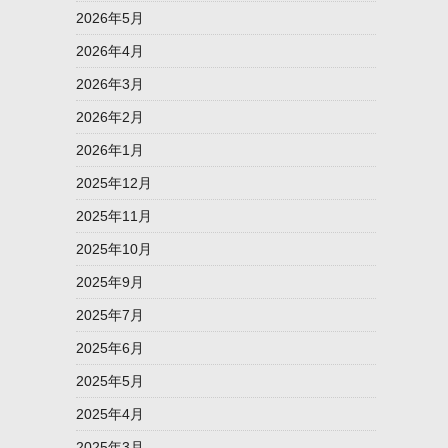
2026年5月
2026年4月
2026年3月
2026年2月
2026年1月
2025年12月
2025年11月
2025年10月
2025年9月
2025年7月
2025年6月
2025年5月
2025年4月
2025年3月