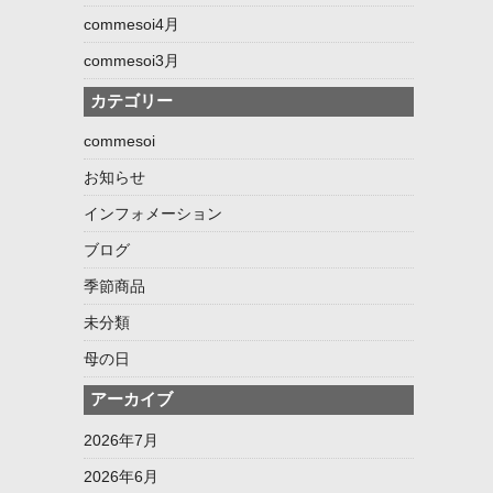
commesoi4月
commesoi3月
カテゴリー
commesoi
お知らせ
インフォメーション
ブログ
季節商品
未分類
母の日
アーカイブ
2026年7月
2026年6月