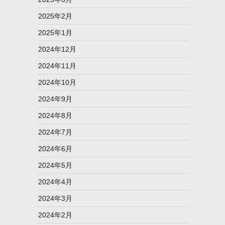
2025年2月
2025年1月
2024年12月
2024年11月
2024年10月
2024年9月
2024年8月
2024年7月
2024年6月
2024年5月
2024年4月
2024年3月
2024年2月