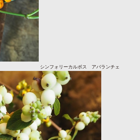
シンフォリーカルボス アバランチェ