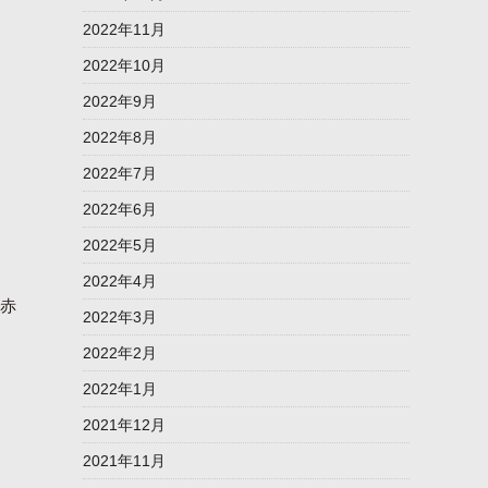
2022年11月
2022年10月
2022年9月
2022年8月
2022年7月
2022年6月
2022年5月
2022年4月
赤
2022年3月
2022年2月
2022年1月
2021年12月
2021年11月