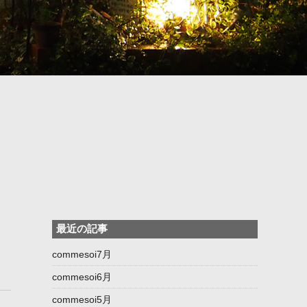
最近の記事
commesoi7月
commesoi6月
commesoi5月