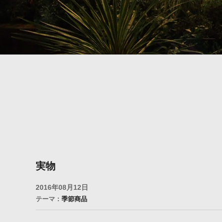
実物
2016年08月12日
テーマ：
季節商品