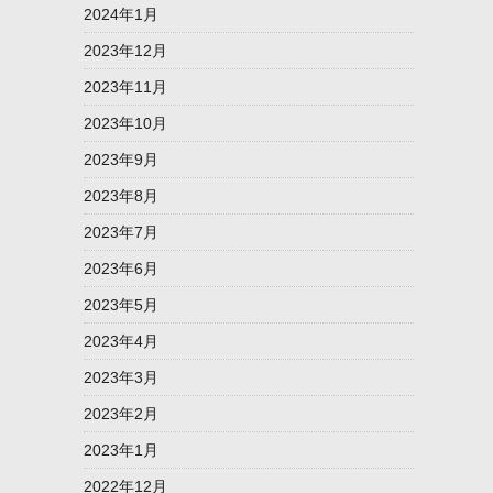
2024年1月
2023年12月
2023年11月
2023年10月
2023年9月
2023年8月
2023年7月
2023年6月
2023年5月
2023年4月
2023年3月
2023年2月
2023年1月
2022年12月