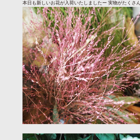
本日も新しいお花が入荷いたしましたー 実物がたくさん