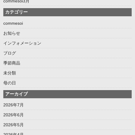
commesoi3月
カテゴリー
commesoi
お知らせ
インフォメーション
ブログ
季節商品
未分類
母の日
アーカイブ
2026年7月
2026年6月
2026年5月
2026年4月