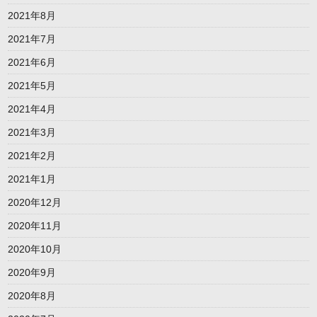
2021年8月
2021年7月
2021年6月
2021年5月
2021年4月
2021年3月
2021年2月
2021年1月
2020年12月
2020年11月
2020年10月
2020年9月
2020年8月