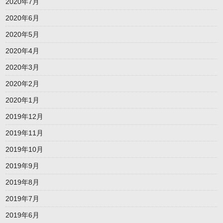
2020年7月
2020年6月
2020年5月
2020年4月
2020年3月
2020年2月
2020年1月
2019年12月
2019年11月
2019年10月
2019年9月
2019年8月
2019年7月
2019年6月