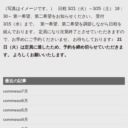
（写真はイメージです。） 日程 3/21（火）～3/25（土） 18：
30～ 第一希望、第二希望をお知らせください。 受付
3/15（水）まで。 第一希望、第二希望を調節しながら日程を
組んでおります。 定員になり次第終了とさせていただきますの
で、お早めにご予約くださいませ。 お待ちしております♪
21
日（火）は定員に達したため、予約を締め切らせていただきま
す。
よろしくお願いいたします。
最近の記事
commesoi7月
commesoi6月
commesoi5月
commesoi4月