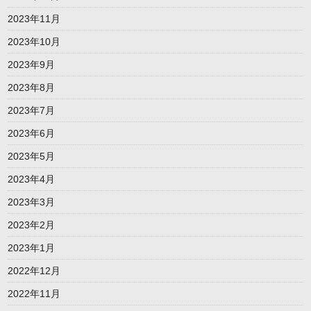
2023年11月
2023年10月
2023年9月
2023年8月
2023年7月
2023年6月
2023年5月
2023年4月
2023年3月
2023年2月
2023年1月
2022年12月
2022年11月