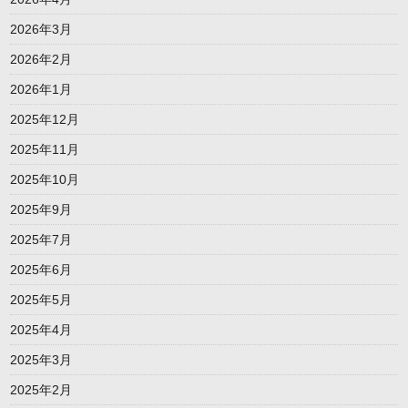
2026年3月
2026年2月
2026年1月
2025年12月
2025年11月
2025年10月
2025年9月
2025年7月
2025年6月
2025年5月
2025年4月
2025年3月
2025年2月