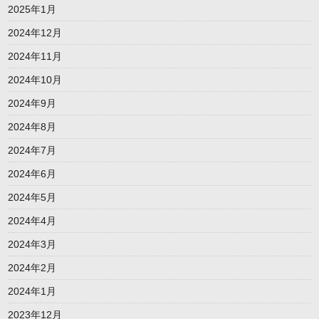
2025年1月
2024年12月
2024年11月
2024年10月
2024年9月
2024年8月
2024年7月
2024年6月
2024年5月
2024年4月
2024年3月
2024年2月
2024年1月
2023年12月