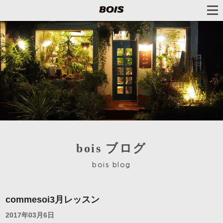
bois ブログ
bois blog
commesoi3月レッスン
2017年03月6日