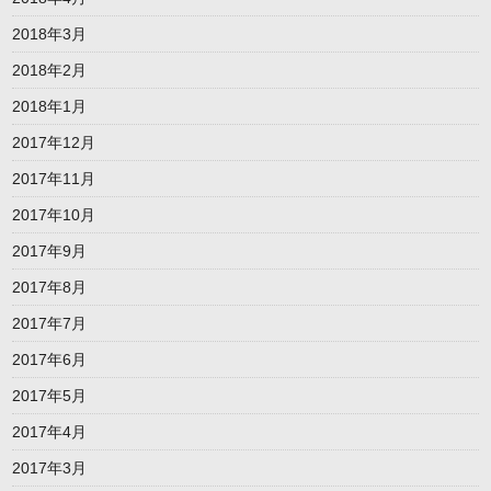
2018年3月
2018年2月
2018年1月
2017年12月
2017年11月
2017年10月
2017年9月
2017年8月
2017年7月
2017年6月
2017年5月
2017年4月
2017年3月