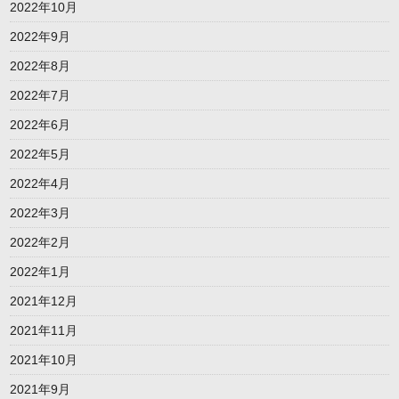
2022年10月
2022年9月
2022年8月
2022年7月
2022年6月
2022年5月
2022年4月
2022年3月
2022年2月
2022年1月
2021年12月
2021年11月
2021年10月
2021年9月