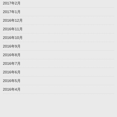
2017年2月
2017年1月
2016年12月
2016年11月
2016年10月
2016年9月
2016年8月
2016年7月
2016年6月
2016年5月
2016年4月