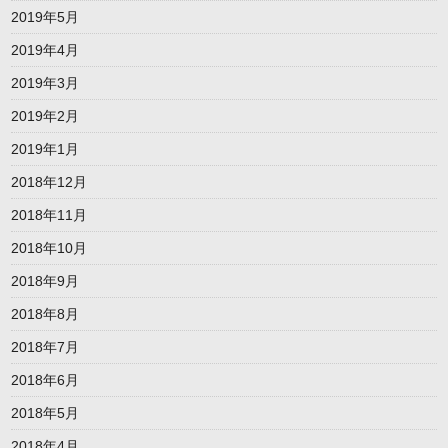
2019年5月
2019年4月
2019年3月
2019年2月
2019年1月
2018年12月
2018年11月
2018年10月
2018年9月
2018年8月
2018年7月
2018年6月
2018年5月
2018年4月